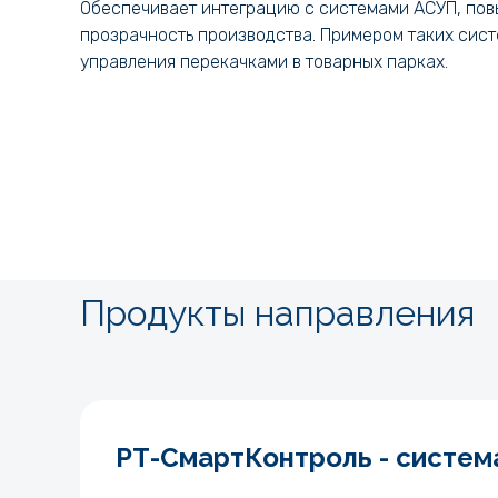
Обеспечивает интеграцию с системами АСУП, по
прозрачность производства. Примером таких сист
управления перекачками в товарных парках.
Продукты направления
РТ-СмартКонтроль - систем