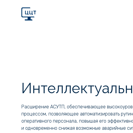
Интеллектуаль
Расширение АСУТП, обеспечивающее высокоуров
процессом, позволяющее автоматизировать рутин
оперативного персонала, повышая его эффективн
и одновременно снижая возможные аварийные си