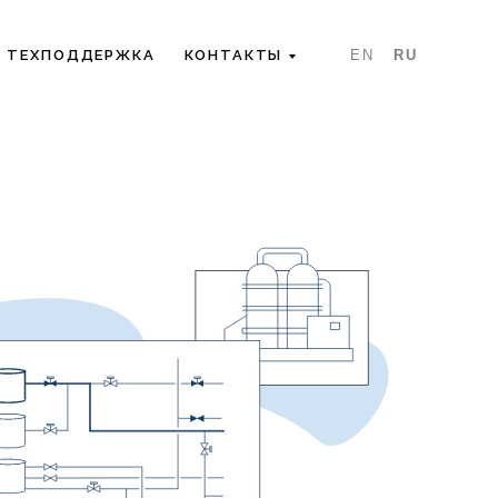
TЕХПОДДЕРЖКА
КОНТАКТЫ
EN
RU