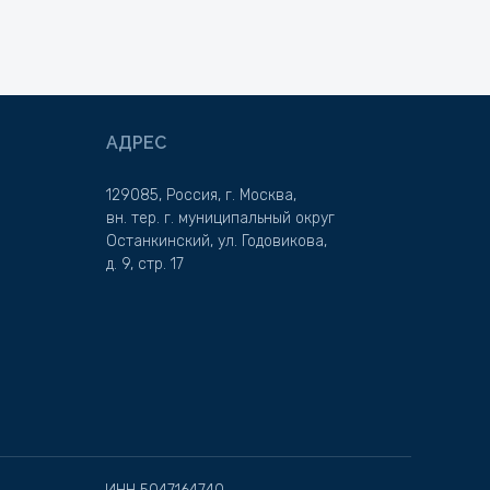
АДРЕС
129085, Россия, г. Москва,
вн. тер. г. муниципальный округ
Останкинский, ул. Годовикова,
д. 9, стр. 17